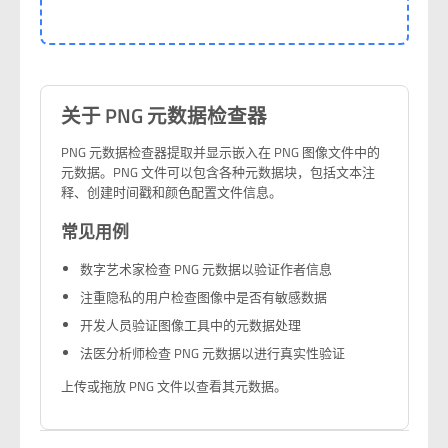
关于 PNG 元数据检查器
PNG 元数据检查器提取并显示嵌入在 PNG 图像文件中的
元数据。PNG 文件可以包含各种元数据块，包括文本注
释、创建时间戳和颜色配置文件信息。
常见用例
数字艺术家检查 PNG 元数据以验证作者信息
注重隐私的用户检查图像中是否有敏感数据
开发人员验证图像工具中的元数据处理
法医分析师检查 PNG 元数据以进行真实性验证
上传或拖放 PNG 文件以查看其元数据。