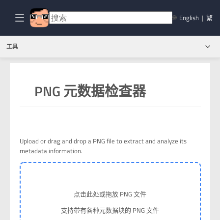
🌐
English
|
繁
工具
PNG 元数据检查器
Upload or drag and drop a PNG file to extract and analyze its
metadata information.
点击此处或拖放 PNG 文件
支持带有各种元数据块的 PNG 文件