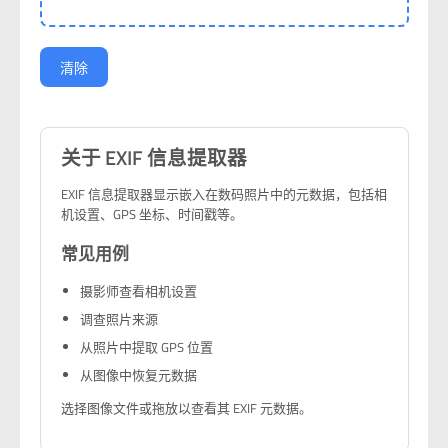
清除
关于 EXIF 信息提取器
EXIF 信息提取器显示嵌入在数码照片中的元数据，包括相
机设置、GPS 坐标、时间戳等。
常见用例
摄影师查看相机设置
调查照片来源
从照片中提取 GPS 位置
从图像中恢复元数据
选择图像文件或拖放以查看其 EXIF 元数据。