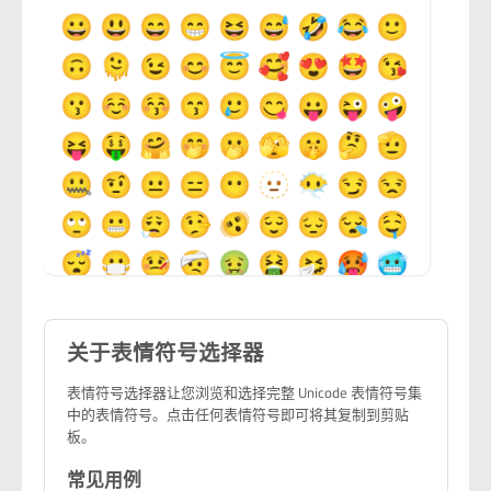
关于表情符号选择器
表情符号选择器让您浏览和选择完整 Unicode 表情符号集
中的表情符号。点击任何表情符号即可将其复制到剪贴
板。
常见用例