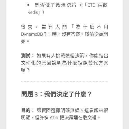
是否做了政治決策（「CTO 喜歡
Redis」）
後來，當有人問「為什麼不用
DynamoDB？」時，沒有答案。辯論從頭開
始。
測試：
如果有人挑戰這個決策，你能指出
文件化的原因說明為什麼拒絕替代方案
嗎？
問題 3：我們決定了什麼？
目的：
讓實際選擇明確無誤。這看起來很
明顯，但許多 ADR 把決策埋在散文裡。