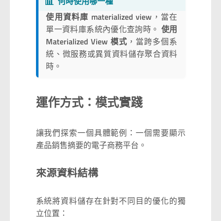
📊
何時使用哪一種
使用資料庫 materialized view
，當在
單一資料庫系統內優化查詢時。
使用
Materialized View 模式
，當跨多個系
統、微服務或異質資料儲存聚合資料
時。
運作方式：模式實踐
讓我們探索一個具體範例：一個需要顯示
產品銷售摘要的電子商務平台。
來源資料結構
系統將資料儲存在針對不同目的優化的獨
立位置：