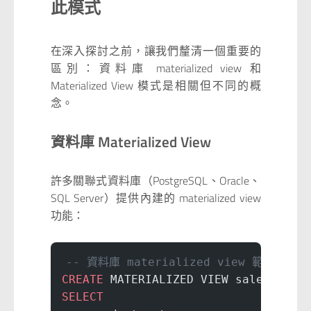
此模式
在深入探討之前，讓我們釐清一個重要的
區別：資料庫 materialized view 和
Materialized View 模式是相關但不同的概
念。
資料庫 Materialized View
許多關聯式資料庫（PostgreSQL、Oracle、
SQL Server）提供內建的 materialized view
功能：
-- 資料庫 materialized view 範例
CREATE
 MATERIALIZED VIEW sales_summ
SELECT