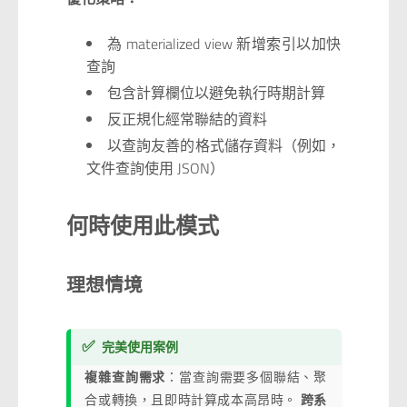
為 materialized view 新增索引以加快
查詢
包含計算欄位以避免執行時期計算
反正規化經常聯結的資料
以查詢友善的格式儲存資料（例如，
文件查詢使用 JSON）
何時使用此模式
理想情境
✅
完美使用案例
複雜查詢需求
：當查詢需要多個聯結、聚
合或轉換，且即時計算成本高昂時。
跨系