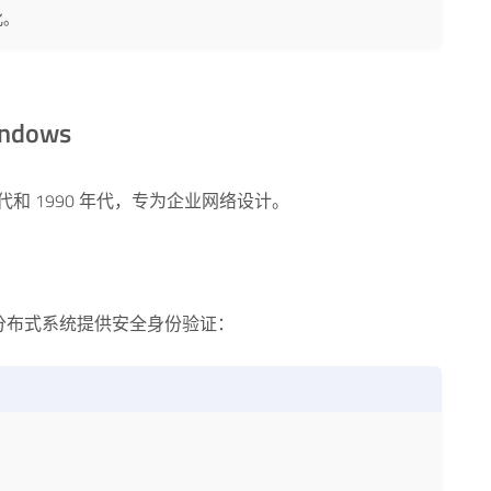
化。
ndows
年代和 1990 年代，专为企业网络设计。
代开发，为分布式系统提供安全身份验证：