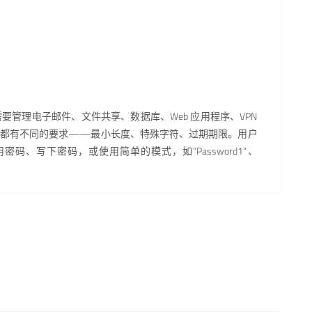
要管理电子邮件、文件共享、数据库、Web 应用程序、VPN
个系统都有不同的要求——最小长度、特殊字符、过期期限。用户
码、写下密码，或使用简单的模式，如”Password1”、