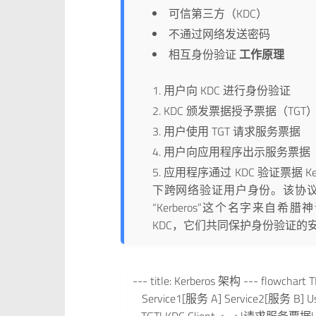
可信第三方（KDC）
不通过网络发送密码
相互身份验证
工作原理
用户向 KDC 进行身份验证
KDC 颁发票据授予票据（TGT
用户使用 TGT 请求服务票据
用户向应用程序出示服务票据
应用程序通过 KDC 验证票据 
下跨网络验证用户身份。该协议
“Kerberos”这个名字来
KDC，它们共同保护身份验证的
--- title: Kerberos 架构 --- flow
Service1[服务 A] Service2[服务 B] U