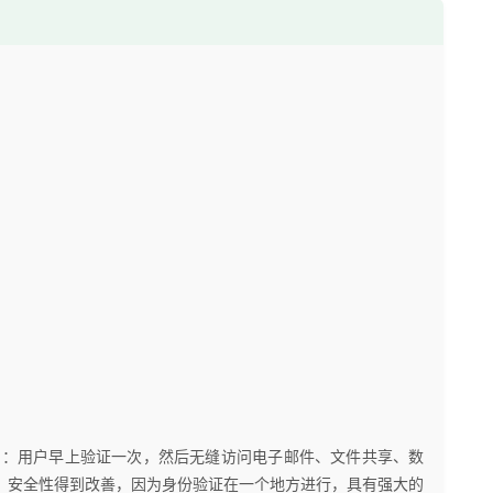
力：用户早上验证一次，然后无缝访问电子邮件、文件共享、数
登录。安全性得到改善，因为身份验证在一个地方进行，具有强大的