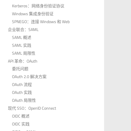
Kerberos：网络身份验证协议
Windows 集成身份验证
SPNEGO：连接 Windows 和 Web
企业联合：SAML
SAML 概述
SAML 实践
SAML 局限性
API 革命：OAuth
委托问题
OAuth 2.0 解决方案
OAuth 流程
OAuth 实践
OAuth 局限性
现代 SSO：OpenID Connect
OIDC 概述
OIDC 实践