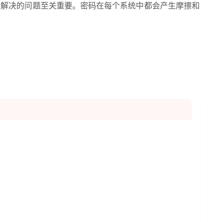
们要解决的问题至关重要。密码在每个系统中都会产生摩擦和