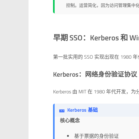
控制。运营简化，因为访问管理集中
早期 SSO：Kerberos 和 Wi
第一批实用的 SSO 实现出现在 1980 
Kerberos：网络身份验证协议
Kerberos 由 MIT 在 1980 年
🎫
Kerberos 基础
核心概念
基于票据的身份验证