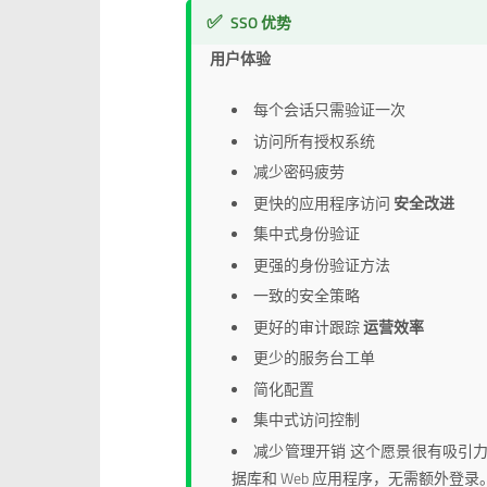
✅
SSO 优势
用户体验
每个会话只需验证一次
访问所有授权系统
减少密码疲劳
更快的应用程序访问
安全改进
集中式身份验证
更强的身份验证方法
一致的安全策略
更好的审计跟踪
运营效率
更少的服务台工单
简化配置
集中式访问控制
减少管理开销 这个愿景很有吸引
据库和 Web 应用程序，无需额外