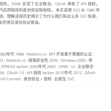
 应用程序。SAML 实现了企业联合。OAuth 革新了 API 授权。
一了现代应用程序的身份验证和授权。 本文追溯 SSO 从 1980 年
。理解这段历史揭示了为什么我们有这么多 SSO 标准、
全的常见身份验证错误。
 1980年代 1988 : Kerberos v4 : MIT 开发基于票据的认证 :
 Kerberos v5 : 增强安全性 2000 : Windows 2000 : 带
eb 的 SPNEGO section 2000年代 2002 : SAML 1.0 : 企业联合
 : OAuth 1.0 : API 授权 section 2010年代 2012 : OAuth
penID Connect : 身份验证 + 授权 : 云原生 SSO