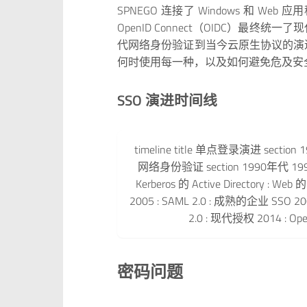
SPNEGO 连接了 Windows 和 Web
OpenID Connect（OIDC）最终统
代网络身份验证到当今云原生协议的演进
何时使用每一种，以及如何避免危及安
SSO 演进时间线
timeline title 单点登录演进 section
网络身份验证 section 1990年代 1993 :
Kerberos 的 Active Directory : W
2005 : SAML 2.0 : 成熟的企业 SSO 2006
2.0 : 现代授权 2014 : O
密码问题