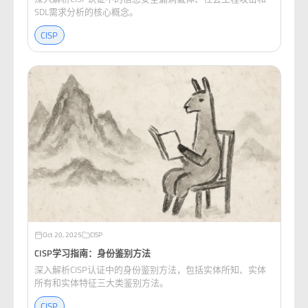
SDL需求分析的核心概念。
CISP
Oct 20, 2025
CISP
CISP学习指南：身份鉴别方法
深入解析CISP认证中的身份鉴别方法，包括实体所知、实体
所有和实体特征三大类鉴别方法。
CISP