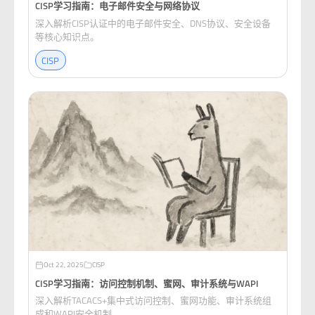
CISP学习指南：电子邮件安全与网络协议
深入解析CISP认证中的电子邮件安全、DNS协议、安全设备
等核心知识点。
CISP
Oct 22, 2025
CISP
CISP学习指南：访问控制机制、蜜网、审计系统与WAPI
深入解析TACACS+集中式访问控制、蜜网功能、审计系统组
成和WAPI安全机制。