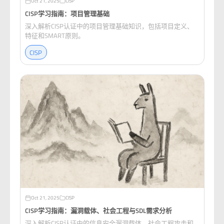
Oct 21, 2025
CISP
CISP学习指南：项目管理基础
深入解析CISP认证中的项目管理基础知识，包括项目定义、
特征和SMART原则。
CISP
Oct 21, 2025
CISP
CISP学习指南：漏洞载体、社会工程与SDL需求分析
深入解析CISP认证中的信息安全漏洞载体、社会工程攻击和