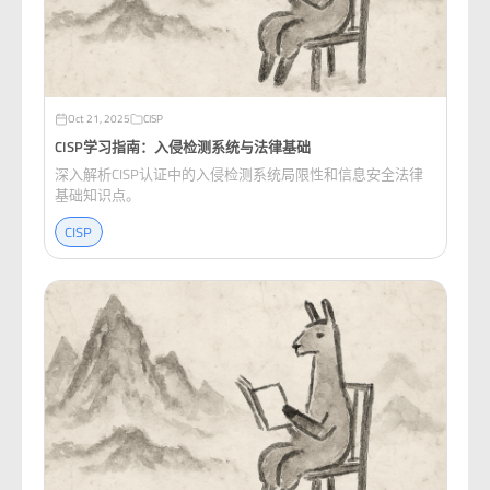
Oct 21, 2025
CISP
CISP学习指南：入侵检测系统与法律基础
深入解析CISP认证中的入侵检测系统局限性和信息安全法律
基础知识点。
CISP