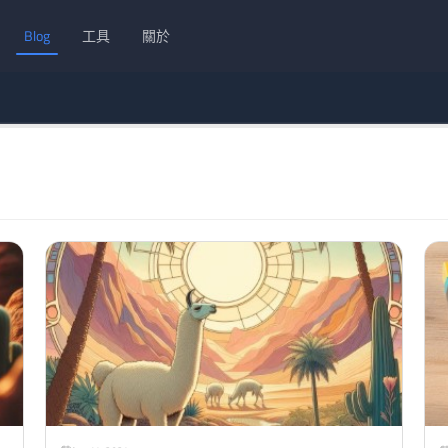
Blog
工具
關於