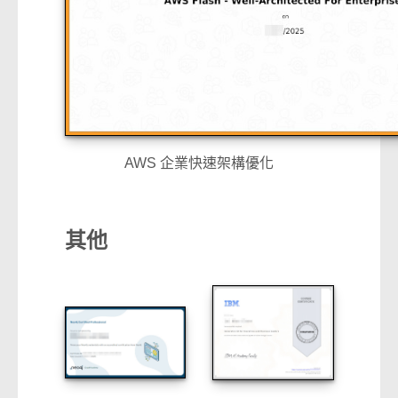
AWS 企業快速架構優化
其他