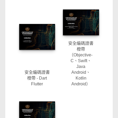
安全編碼證書
橙帶
（Objective-
C、Swift、
Java
安全編碼證書
Android、
橙帶 - Dart
Kotlin
Flutter
Android）