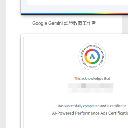
Google Gemini 認證教育工作者