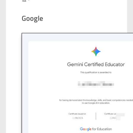
Google