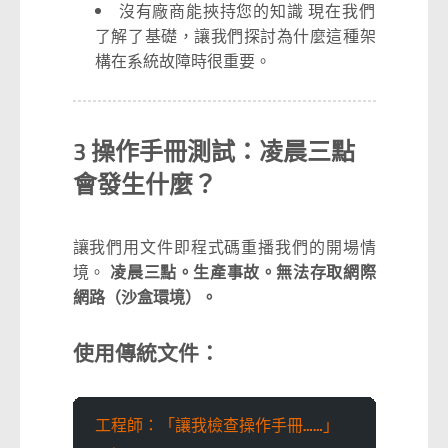
沒有廠商能挾持您的知識 現在我們
了解了基礎，讓我們探討為什麼這種架
構在系統故障時很重要。
3 操作手冊測試：凌晨三點
會發生什麼？
讓我們用文件即程式碼重播我們的開場情
境。
凌晨三點。生產事故。無法存取網際
網路（沙盒環境）。
使用傳統文件：
工程師：「讓我檢查操作手冊……」