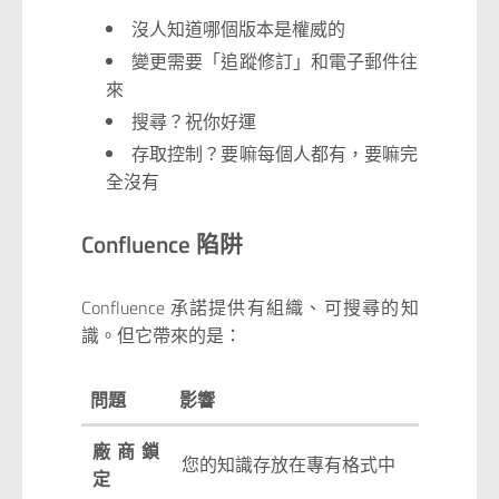
沒人知道哪個版本是權威的
變更需要「追蹤修訂」和電子郵件往
來
搜尋？祝你好運
存取控制？要嘛每個人都有，要嘛完
全沒有
Confluence 陷阱
Confluence 承諾提供有組織、可搜尋的知
識。但它帶來的是：
問題
影響
廠商鎖
您的知識存放在專有格式中
定