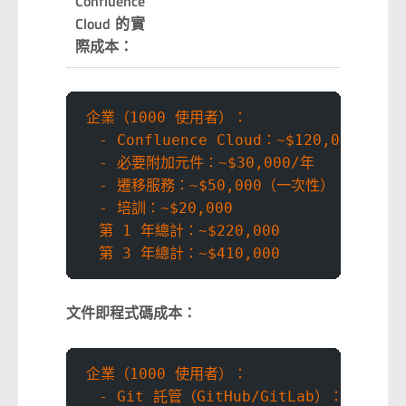
Confluence
Cloud 的實
際成本：
企業（1000 使用者）：
  - Confluence Cloud：~$120,000/年
  - 必要附加元件：~$30,000/年
  - 遷移服務：~$50,000（一次性）
  - 培訓：~$20,000
  第 1 年總計：~$220,000
  第 3 年總計：~$410,000
文件即程式碼成本：
企業（1000 使用者）：
  - Git 託管（GitHub/GitLab）：~$20