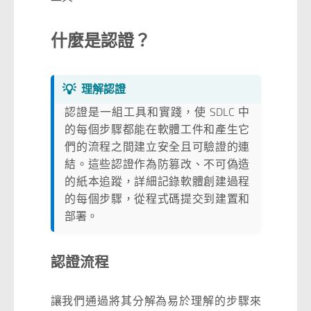
什麼是認證？
💡
理解認證
認證是一組工具和實踐，使 SDLC 中
的每個步驟都能在軟體工件和產生它
們的流程之間建立安全且可驗證的連
結。這些認證作為防篡改、不可偽造
的紙本追蹤，詳細記錄軟體創建過程
的每個步驟，從程式碼提交到建置和
部署。
認證流程
讓我們通過將其分解為易於理解的步驟來