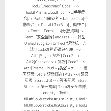
Tool2[Checkmarx] Code1 -->
Tool3[Prisma Cloud] Tool1 -.x|手動整
合|.-> Portal1[開發者入口] Tool2 -.x|手
動整合|.-> Portal1 Tool3 -.x|手動整合|.-
> Portal1 Portal1 -.x|分散資料|.->
Team1[安全團隊] end Frag -.->|轉型|
Unified subgraph Unified["認證統一方
法"] Code2[程式碼儲存庫] -->
Att1[Snyk + 認證] Code2 -->
Att2[Checkmarx + 認證] Code2 -->
Att3[Prisma Cloud + 認證] Att1 -->|簽
署認證| Store[認證儲存] Att2 -->|簽署
認證| Store Att3 -->|簽署認證| Store
Store -->|統一視圖| Team2[安全團隊]
end style Tool1
fill:#ff6b6b,stroke:#c92a2a style Tool2
fill:#ff6b6b,stroke:#c92a2a style Tool3