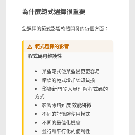
為什麼範式選擇很重要
您選擇的範式影響軟體開發的每個方面：
⚠️
範式選擇的影響
程式碼可維護性
某些範式使某些變更更容易
錯誤的範式增加認知負擔
影響新開發人員理解程式碼的
方式
影響除錯難度
效能特徵
不同的記憶體使用模式
不同的最佳化機會
並行和平行化的便利性