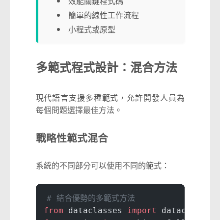
效能關鍵程式碼
簡單的線性工作流程
小程式或原型
多範式程式設計：混合方法
現代語言支援多種範式，允許開發人員為
每個問題選擇最佳方法。
戰略性範式混合
系統的不同部分可以使用不同的範式：
# 結合優勢的多範式方法
from
 dataclasses 
import
 dataclass