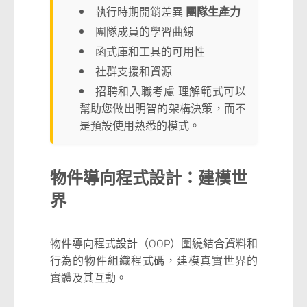
執行時期開銷差異
團隊生產力
團隊成員的學習曲線
函式庫和工具的可用性
社群支援和資源
招聘和入職考慮 理解範式可以
幫助您做出明智的架構決策，而不
是預設使用熟悉的模式。
物件導向程式設計：建模世
界
物件導向程式設計（OOP）圍繞結合資料和
行為的物件組織程式碼，建模真實世界的
實體及其互動。