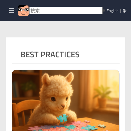
🌐
English
|
繁
BEST PRACTICES