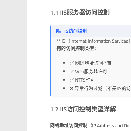
1.1 IIS服务器访问控制
📝
IIS访问控制
**IIS（Internet Informati
持的访问控制类型：
✅ 网络地址访问控制
✅ Web服务器许可
✅ NTFS许可
❌ 异常行为过滤（不是IIS的
1.2 IIS访问控制类型详解
网络地址访问控制（IP Address and Domai