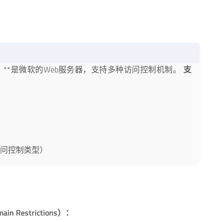
on Services）**是微软的Web服务器，支持多种访问控制机制。
支
访问控制类型）
n Restrictions）：