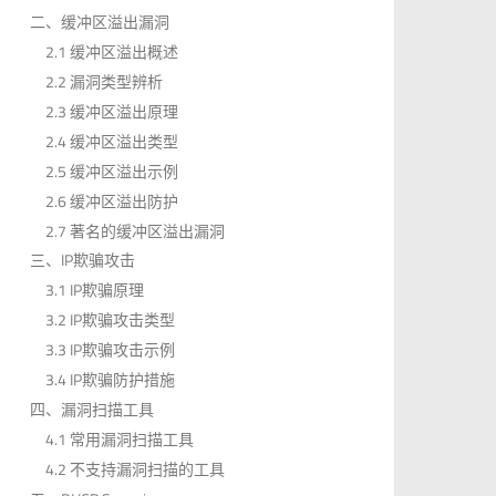
二、缓冲区溢出漏洞
2.1 缓冲区溢出概述
2.2 漏洞类型辨析
2.3 缓冲区溢出原理
2.4 缓冲区溢出类型
2.5 缓冲区溢出示例
2.6 缓冲区溢出防护
2.7 著名的缓冲区溢出漏洞
三、IP欺骗攻击
3.1 IP欺骗原理
3.2 IP欺骗攻击类型
3.3 IP欺骗攻击示例
3.4 IP欺骗防护措施
四、漏洞扫描工具
4.1 常用漏洞扫描工具
4.2 不支持漏洞扫描的工具