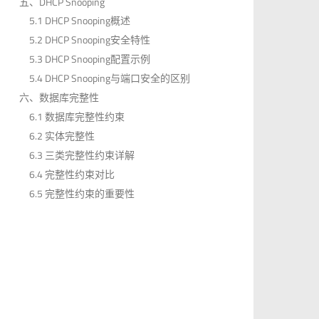
五、DHCP Snooping
5.1 DHCP Snooping概述
5.2 DHCP Snooping安全特性
5.3 DHCP Snooping配置示例
5.4 DHCP Snooping与端口安全的区别
六、数据库完整性
6.1 数据库完整性约束
6.2 实体完整性
6.3 三类完整性约束详解
6.4 完整性约束对比
6.5 完整性约束的重要性