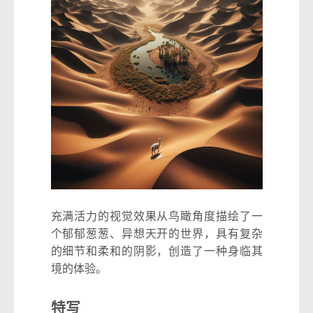
充满活力的视觉效果从鸟瞰角度描绘了一
个郁郁葱葱、异想天开的世界，具有复杂
的细节和柔和的阴影，创造了一种身临其
境的体验。
特写