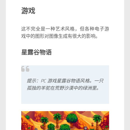
游戏
这不完全是一种艺术风格，但各种电子游
戏中的图形对图像生成有很大的影响。
星露谷物语
提示：PC 游戏星露谷物语风格。一只
孤独的羊驼在荒野沙漠中的绿洲里。