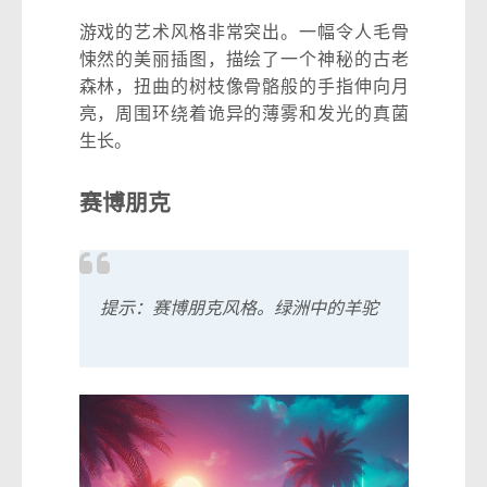
游戏的艺术风格非常突出。一幅令人毛骨
悚然的美丽插图，描绘了一个神秘的古老
森林，扭曲的树枝像骨骼般的手指伸向月
亮，周围环绕着诡异的薄雾和发光的真菌
生长。
赛博朋克
提示：赛博朋克风格。绿洲中的羊驼