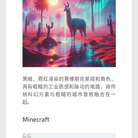
黑暗、霓虹浸染的赛博朋克景观和角色，
具有粗糙的工业质感和脉动的电路，将传
统科幻元素与粗糙的城市衰败融合在一
起。
Minecraft