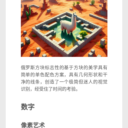
俄罗斯方块标志性的基于方块的美学具有
简单的单色配色方案，具有几何形状和干
净的线条，创造了一个极简但迷人的视觉
识别，经受住了时间的考验。
数字
像素艺术