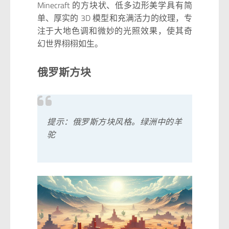
Minecraft 的方块状、低多边形美学具有简
单、厚实的 3D 模型和充满活力的纹理，专
注于大地色调和微妙的光照效果，使其奇
幻世界栩栩如生。
俄罗斯方块
提示：俄罗斯方块风格。绿洲中的羊
驼