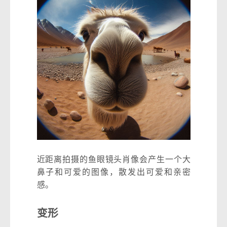
近距离拍摄的鱼眼镜头肖像会产生一个大
鼻子和可爱的图像，散发出可爱和亲密
感。
变形