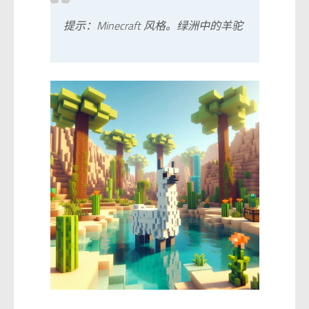
提示：Minecraft 风格。绿洲中的羊驼