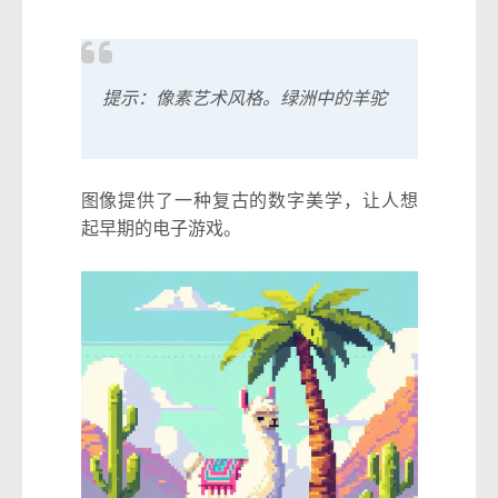
提示：像素艺术风格。绿洲中的羊驼
图像提供了一种复古的数字美学，让人想
起早期的电子游戏。