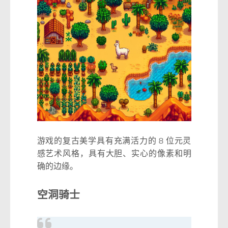
游戏的复古美学具有充满活力的 8 位元灵
感艺术风格，具有大胆、实心的像素和明
确的边缘。
空洞骑士