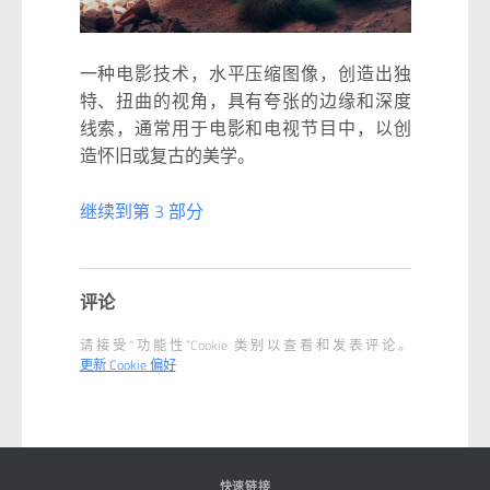
一种电影技术，水平压缩图像，创造出独
特、扭曲的视角，具有夸张的边缘和深度
线索，通常用于电影和电视节目中，以创
造怀旧或复古的美学。
继续到第 3 部分
评论
请接受“功能性”Cookie 类别以查看和发表评论。
更新 Cookie 偏好
快速链接