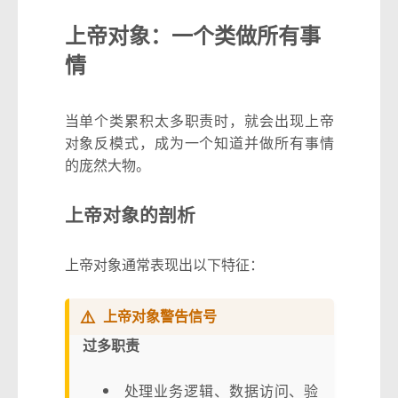
上帝对象：一个类做所有事
情
当单个类累积太多职责时，就会出现上帝
对象反模式，成为一个知道并做所有事情
的庞然大物。
上帝对象的剖析
上帝对象通常表现出以下特征：
⚠️
上帝对象警告信号
过多职责
处理业务逻辑、数据访问、验