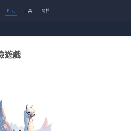
Blog
工具
關於
冒險遊戲