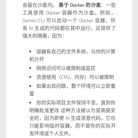
会留在沙盒内。
基于 Docker 的沙盒
：一些
工具使用 Docker 容器作为沙盒。例如，
Gemini CLI 可以启动一个 Docker 容器，所
有 AI 生成的代码都在其中运行。这提供了
强大的隔离，因为：
容器有自己的文件系统，与你的计算
机分开
网络访问可以被限制或监控
资源使用（CPU、内存）可以被限制
如果出现问题，整个环境可以立即重
置
你的实际项目文件保持不变，直到你
明确批准更改 这种方法被认为是高度安
全的，因为即使 AI 生成恶意代码，它也
只能影响临时容器，而不是你的实际开
发环境或个人文件。