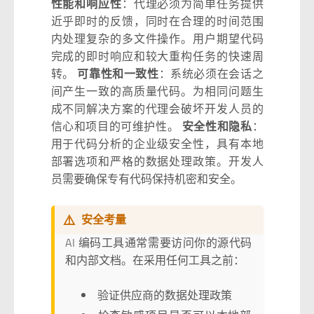
性能和响应性
：代理必须为简单任务提供
近乎即时的反馈，同时在合理的时间范围
内处理复杂的多文件操作。用户期望代码
完成的即时响应和较大重构任务的快速周
转。
可靠性和一致性
：系统必须在会话之
间产生一致的高质量代码。为相同问题生
成不同解决方案的代理会破坏开发人员的
信心和项目的可维护性。
安全性和隐私
：
用于代码分析的企业级安全性，具有本地
部署选项和严格的数据处理政策。开发人
员需要确保专有代码保持机密和安全。
⚠️
安全考量
AI 编码工具通常需要访问你的源代码
和内部文档。在采用任何工具之前：
验证供应商的数据处理政策