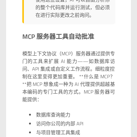
的整个代码库并运行测试，但必须
在进行实际更改之前询问。
MCP 服务器工具自动批准
模型上下文协议（MCP）服务器通过提供专
门的工具来扩展 AI 能力——如数据库访
问、API 集成或自定义工作流程。细粒度控
制在这里变得更加重要。 **什么是 MCP？
**把 MCP 想象成一种为 AI 代理提供超越基
本编码的专门工具的方式。MCP 服务器可
能提供：
数据库查询能力
访问你公司的内部 API
与项目管理工具集成