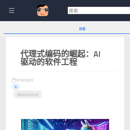
目录
代理式编码的崛起：AI
驱动的软件工程
9/20/2025
AI
#Automation