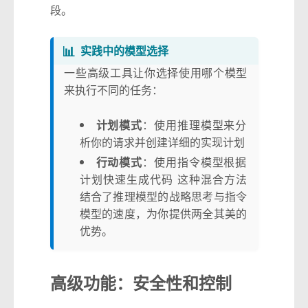
段。
📊
实践中的模型选择
一些高级工具让你选择使用哪个模型
来执行不同的任务：
计划模式
：使用推理模型来分
析你的请求并创建详细的实现计划
行动模式
：使用指令模型根据
计划快速生成代码 这种混合方法
结合了推理模型的战略思考与指令
模型的速度，为你提供两全其美的
优势。
高级功能：安全性和控制