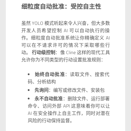
细粒度自动批准：受控自主性
虽然 YOLO 模式听起来令人兴奋，但大多数
开发人员希望控制 AI 可以自动执行的操
作。细粒度自动批准系统让你精确定义 AI
可以在不请求许可的情况下采取哪些行
动。
行动级控制
：像 Cline 这样的现代工具
允许你为不同类型的行动设置批准规则：
始终自动批准
：读取文件、搜索代
码、分析结构
先询问
：编写或修改文件、安装包
永不自动批准
：删除文件、运行部署
命令、访问外部 API 这意味着你可以让
AI 在安全操作上自主工作，同时对潜在
风险的行动保持监督。