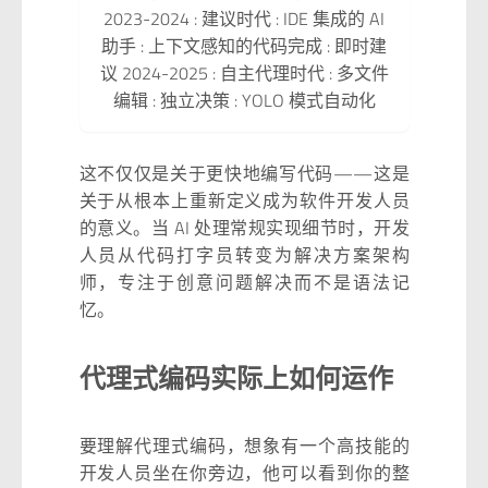
2023-2024 : 建议时代 : IDE 集成的 AI
助手 : 上下文感知的代码完成 : 即时建
议 2024-2025 : 自主代理时代 : 多文件
编辑 : 独立决策 : YOLO 模式自动化
这不仅仅是关于更快地编写代码——这是
关于从根本上重新定义成为软件开发人员
的意义。当 AI 处理常规实现细节时，开发
人员从代码打字员转变为解决方案架构
师，专注于创意问题解决而不是语法记
忆。
代理式编码实际上如何运作
要理解代理式编码，想象有一个高技能的
开发人员坐在你旁边，他可以看到你的整