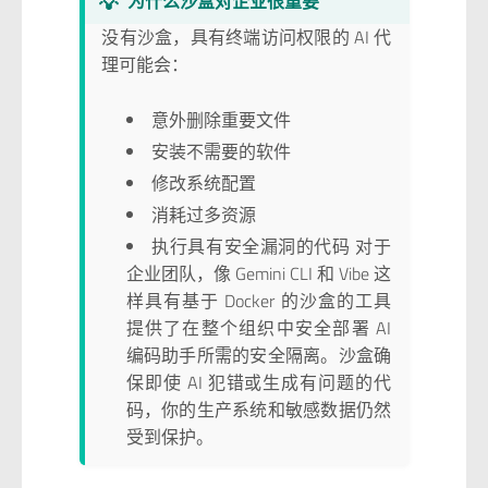
💡
为什么沙盒对企业很重要
没有沙盒，具有终端访问权限的 AI 代
理可能会：
意外删除重要文件
安装不需要的软件
修改系统配置
消耗过多资源
执行具有安全漏洞的代码 对于
企业团队，像 Gemini CLI 和 Vibe 这
样具有基于 Docker 的沙盒的工具
提供了在整个组织中安全部署 AI
编码助手所需的安全隔离。沙盒确
保即使 AI 犯错或生成有问题的代
码，你的生产系统和敏感数据仍然
受到保护。