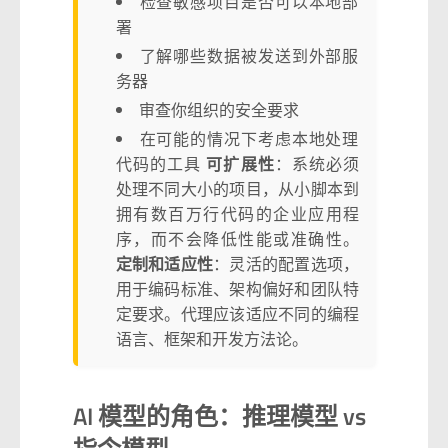
检查敏感项目是否可以本地部
署
了解哪些数据被发送到外部服
务器
审查你组织的安全要求
在可能的情况下考虑本地处理
代码的工具
可扩展性
：系统必须
处理不同大小的项目，从小脚本到
拥有数百万行代码的企业应用程
序，而不会降低性能或准确性。
定制和适应性
：灵活的配置选项，
用于编码标准、架构偏好和团队特
定要求。代理应该适应不同的编程
语言、框架和开发方法论。
AI 模型的角色：推理模型 vs