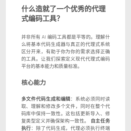
什么造就了一个优秀的代理
式编码工具？
并非所有 AI 编码工具都是平等的。理解什
么将基本代码生成器与真正的代理式系统
区分开来，有助于你为你的需求选择正确
的工具。让我们探索定义现代代理式编码
平台的基本能力和质量标准。
核心能力
多文件代码生成和编辑
：系统必须同时读
取、理解和修改多个文件，同时在整个代
码库中保持一致性。这包括更新导入、修
复类型定义并确保架构一致性。
自主任务
执行
：除了代码生成，代理必须执行终端