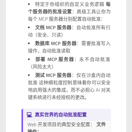
特定于你组织的自定义业务逻辑
每
个服务器的批准设置
：高级工具让你为
每个 MCP 服务器分别配置自动批准：
文档 MCP 服务器
：自动批准所有行
动（安全、只读）
数据库 MCP 服务器
：需要批准写入
操作，自动批准读取
部署 MCP 服务器
：永不自动批准
（风险太大）
测试 MCP 服务器
：仅在沙盒内自动
批准 这种细粒度控制意味着你可以安全
地启用强大的集成，而不必担心 AI 对关
键系统进行未经授权的更改。
💻
真实世界的自动批准配置
Web 开发项目的典型安全配置：
文件
操作：