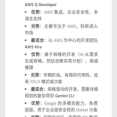
AWS Q Developer
优势
：AWS 集成、企业安全性、多
语言支持
劣势
：主要专注于 AWS、较新进入
市场
最适合
：以 AWS 为中心的开发团队
AWS Kiro
优势
：基于规格的开发（AI 从需求
生成规格，然后创建实现计划）、高级
推理
劣势
：早期阶段、有限的可用性、没
有 YOLO 模式或沙盒
最适合
：规格驱动的开发、需要详细
规划的复杂项目
Gemini CLI
优势
：Google 的多模态能力、免费
层级、用于企业级安全性的 Docker 沙盒