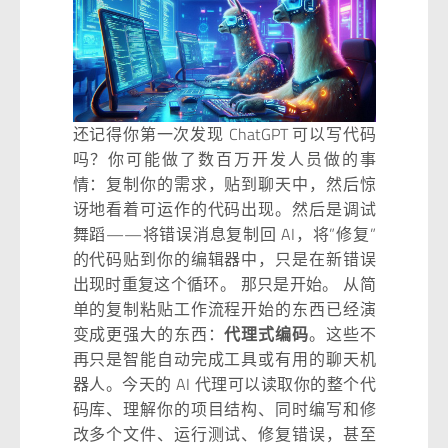
还记得你第一次发现 ChatGPT 可以写代码
吗？你可能做了数百万开发人员做的事
情：复制你的需求，贴到聊天中，然后惊
讶地看着可运作的代码出现。然后是调试
舞蹈——将错误消息复制回 AI，将”修复”
的代码贴到你的编辑器中，只是在新错误
出现时重复这个循环。 那只是开始。 从简
单的复制粘贴工作流程开始的东西已经演
变成更强大的东西：
代理式编码
。这些不
再只是智能自动完成工具或有用的聊天机
器人。今天的 AI 代理可以读取你的整个代
码库、理解你的项目结构、同时编写和修
改多个文件、运行测试、修复错误，甚至