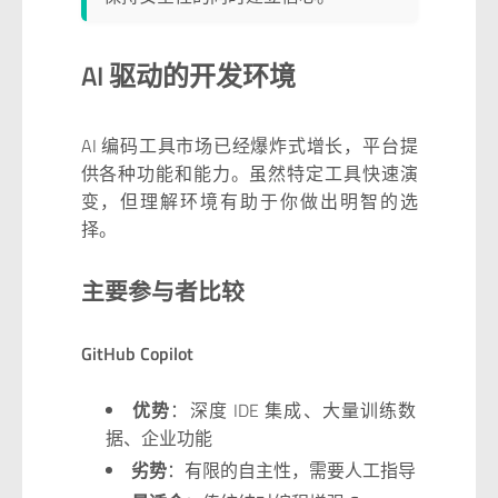
AI 驱动的开发环境
AI 编码工具市场已经爆炸式增长，平台提
供各种功能和能力。虽然特定工具快速演
变，但理解环境有助于你做出明智的选
择。
主要参与者比较
GitHub Copilot
优势
：深度 IDE 集成、大量训练数
据、企业功能
劣势
：有限的自主性，需要人工指导