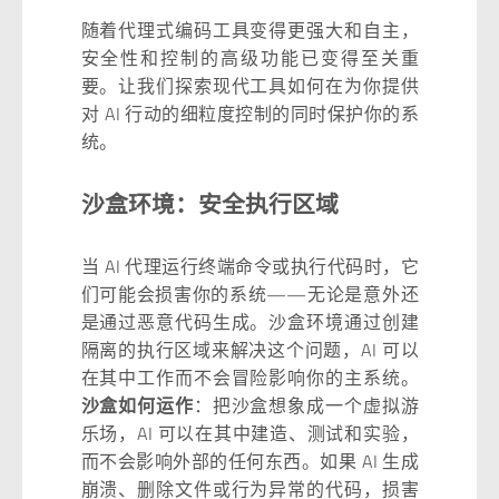
随着代理式编码工具变得更强大和自主，
安全性和控制的高级功能已变得至关重
要。让我们探索现代工具如何在为你提供
对 AI 行动的细粒度控制的同时保护你的系
统。
沙盒环境：安全执行区域
当 AI 代理运行终端命令或执行代码时，它
们可能会损害你的系统——无论是意外还
是通过恶意代码生成。沙盒环境通过创建
隔离的执行区域来解决这个问题，AI 可以
在其中工作而不会冒险影响你的主系统。
沙盒如何运作
：把沙盒想象成一个虚拟游
乐场，AI 可以在其中建造、测试和实验，
而不会影响外部的任何东西。如果 AI 生成
崩溃、删除文件或行为异常的代码，损害