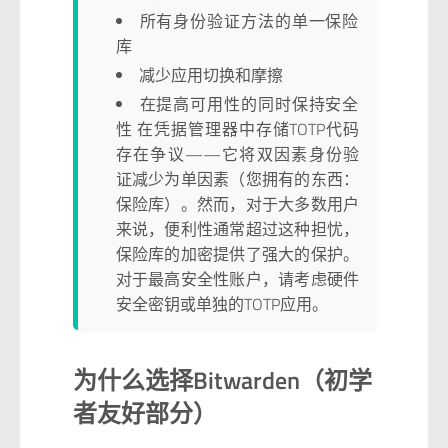
所有身份验证方法的单一保险
库
减少应用切换和摩擦
在提高可用性的同时保持安全
性 在凭据管理器中存储TOTP代码
存在争议——它将双因素身份验
证减少为单因素（您拥有的东西：
保险库）。然而，对于大多数用户
来说，便利性通常超过这种担忧，
保险库的加密提供了强大的保护。
对于最高安全性账户，请考虑硬件
安全密钥或单独的TOTP应用。
为什么选择Bitwarden（初学
者友好部分）