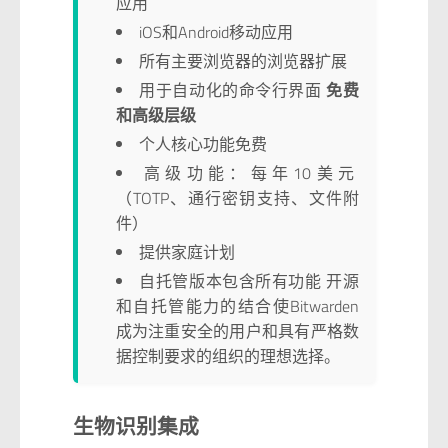
应用
iOS和Android移动应用
所有主要浏览器的浏览器扩展
用于自动化的命令行界面
免费
和高级层级
个人核心功能免费
高级功能：每年10美元
（TOTP、通行密钥支持、文件附
件）
提供家庭计划
自托管版本包含所有功能 开源
和自托管能力的结合使Bitwarden
成为注重安全的用户和具有严格数
据控制要求的组织的理想选择。
生物识别集成