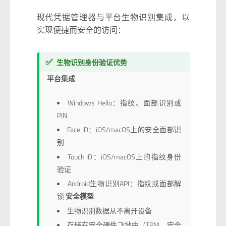
现代凭据管理器与平台生物识别集成，以
实现便捷而安全的访问：
✅
生物识别身份验证优势
平台集成
Windows Hello：指纹、面部识别或
PIN
Face ID：iOS/macOS上的安全面部识
别
Touch ID：iOS/macOS上的指纹身份
验证
Android生物识别API：指纹或面部解
锁
安全模型
生物识别数据从不离开设备
存储在安全硬件飞地中（TPM、安全