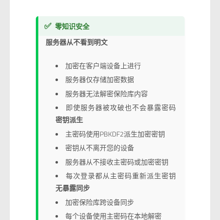
✅
零知识安全
服务器从不看到明文
加密在客户端设备上进行
服务器仅存储加密数据
服务器无法解密保险库内容
即使服务器被攻破也不会暴露密码
密钥派生
主密码使用PBKDF2派生加密密钥
密钥从不离开您的设备
服务器从不接收主密码或加密密钥
每次登录都从主密码重新派生密钥
无暴露同步
加密保险库跨设备同步
每个设备使用主密码在本地解密