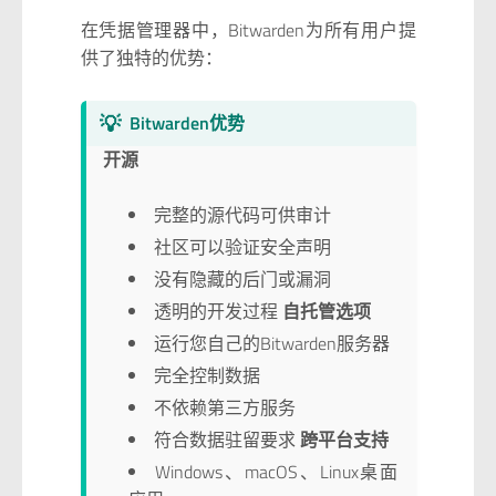
在凭据管理器中，Bitwarden为所有用户提
供了独特的优势：
💡
Bitwarden优势
开源
完整的源代码可供审计
社区可以验证安全声明
没有隐藏的后门或漏洞
透明的开发过程
自托管选项
运行您自己的Bitwarden服务器
完全控制数据
不依赖第三方服务
符合数据驻留要求
跨平台支持
Windows、macOS、Linux桌面