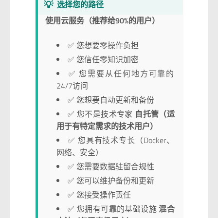
💡
选择您的路径
使用云服务（推荐给90%的用户）
✅ 您想要零操作负担
✅ 您信任零知识加密
✅ 您需要从任何地方可靠的
24/7访问
✅ 您想要自动更新和备份
✅ 您不是技术专家
自托管（适
用于有特定需求的技术用户）
✅ 您具有技术专长（Docker、
网络、安全）
✅ 您需要数据驻留合规性
✅ 您可以维护备份和更新
✅ 您接受操作责任
✅ 您拥有可靠的基础设施
混合