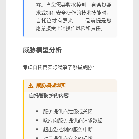
零。当您需要数据控制、有合规要
求或拥有安全操作的技术技能时，
自托管才有意义——但前提是您
愿意接受上述操作风险和责任。
威胁模型分析
考虑自托管实际缓解了哪些威胁：
⚠️
威胁模型现实
自托管防护的内容
服务提供商泄露或关闭
政府向服务提供商请求数据
超出您控制的服务中断
对云提供商安全的担忧