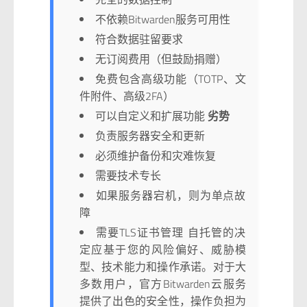
不依赖Bitwarden服务可用性
符合数据驻留要求
无订阅费用（但鼓励捐赠）
免费包含高级功能（TOTP、文
件附件、高级2FA）
可以自定义和扩展功能
劣势
负责服务器安全和更新
必须维护备份和灾难恢复
需要技术专长
如果服务器宕机，则为单点故
障
需要TLS证书管理 自托管的决
定应基于您的风险偏好、威胁模
型、技术能力和操作承诺。对于大
多数用户，官方Bitwarden云服务
提供了出色的安全性，操作负担为