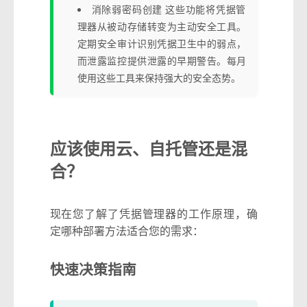
消除弱密码创建 这些功能将凭据管
理器从被动存储转变为主动安全工具。
定期安全审计识别凭据卫生中的弱点，
而泄露监控提供泄露的早期警告。每月
使用这些工具来保持强大的安全态势。
应该使用云、自托管还是混
合？
现在您了解了凭据管理器的工作原理，确
定哪种部署方法适合您的需求：
快速决策指南