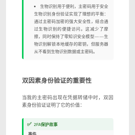
生物识别用于便利，主密码用于安全
生物识别身份验证实现了理想的平衡：
通过主密码加密的强大安全性，结合通
过生物识别的便捷访问。这减少了摩
擦，同时保持了零知识安全模型——生
物识别解锁本地缓存的密钥，但服务器
从不看到生物识别数据或主密码。
双因素身份验证的重要性
当我的主密码出现在凭据转储中时，双因
素身份验证证明了它的价值：
✅
2FA保护故事
事件