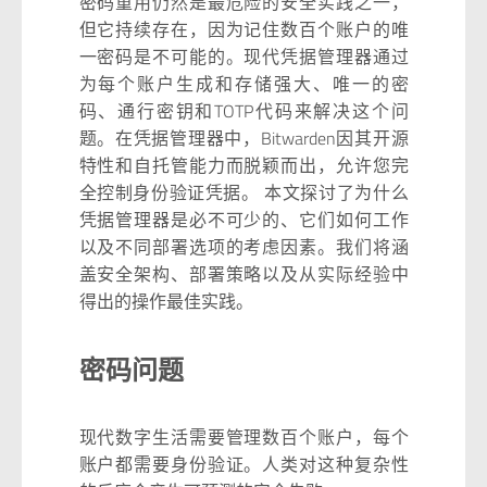
密码重用仍然是最危险的安全实践之一，
但它持续存在，因为记住数百个账户的唯
一密码是不可能的。现代凭据管理器通过
为每个账户生成和存储强大、唯一的密
码、通行密钥和TOTP代码来解决这个问
题。在凭据管理器中，Bitwarden因其开源
特性和自托管能力而脱颖而出，允许您完
全控制身份验证凭据。 本文探讨了为什么
凭据管理器是必不可少的、它们如何工作
以及不同部署选项的考虑因素。我们将涵
盖安全架构、部署策略以及从实际经验中
得出的操作最佳实践。
密码问题
现代数字生活需要管理数百个账户，每个
账户都需要身份验证。人类对这种复杂性