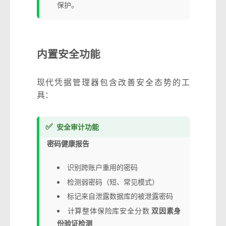
保护。
内置安全功能
现代凭据管理器包含改善安全态势的工
具：
✅
安全审计功能
密码健康报告
识别跨账户重用的密码
检测弱密码（短、常见模式）
标记来自泄露数据库的被泄露密码
计算整体保险库安全分数
双因素身
份验证检测