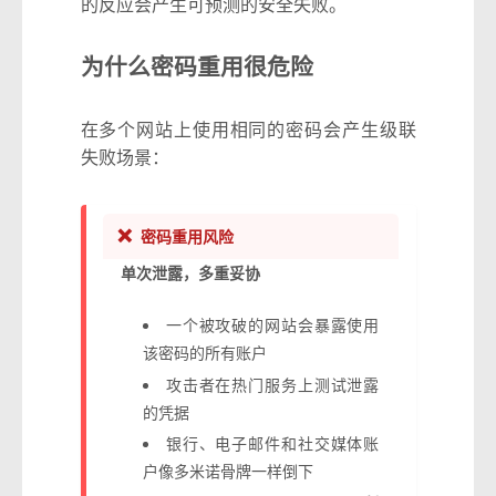
的反应会产生可预测的安全失败。
为什么密码重用很危险
在多个网站上使用相同的密码会产生级联
失败场景：
❌
密码重用风险
单次泄露，多重妥协
一个被攻破的网站会暴露使用
该密码的所有账户
攻击者在热门服务上测试泄露
的凭据
银行、电子邮件和社交媒体账
户像多米诺骨牌一样倒下