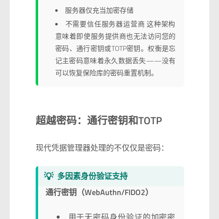
服务器仅充当加密存储
不需要信任服务器运营商 这种架构
意味着即使服务提供商也无法访问您的
密码、通行密钥或TOTP密钥。权衡是忘
记主密码意味着永久数据丢失——没有
可以恢复保险库的密码重置机制。
超越密码：通行密钥和TOTP
现代凭据管理器处理的不仅仅是密码：
💡
多因素身份验证支持
通行密钥（WebAuthn/FIDO2）
用于无密码身份验证的加密密