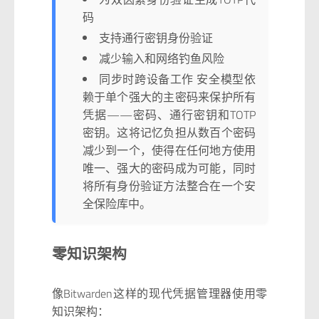
码
支持通行密钥身份验证
减少输入和网络钓鱼风险
同步时跨设备工作 安全模型依
赖于单个强大的主密码来保护所有
凭据——密码、通行密钥和TOTP
密钥。这将记忆负担从数百个密码
减少到一个，使得在任何地方使用
唯一、强大的密码成为可能，同时
将所有身份验证方法整合在一个安
全保险库中。
零知识架构
像Bitwarden这样的现代凭据管理器使用零
知识架构：