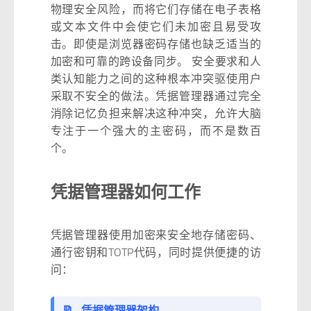
物理安全风险，而将它们存储在电子表格
或文本文件中会使它们未加密且易受攻
击。即使是浏览器密码存储也缺乏适当的
加密和可靠的跨设备同步。 安全要求和人
类认知能力之间的这种根本冲突驱使用户
采取不安全的做法。凭据管理器通过完全
消除记忆负担来解决这种冲突，允许大脑
专注于一个强大的主密码，而不是数百
个。
凭据管理器如何工作
凭据管理器使用加密来安全地存储密码、
通行密钥和TOTP代码，同时提供便捷的访
问：
📝
凭据管理器架构