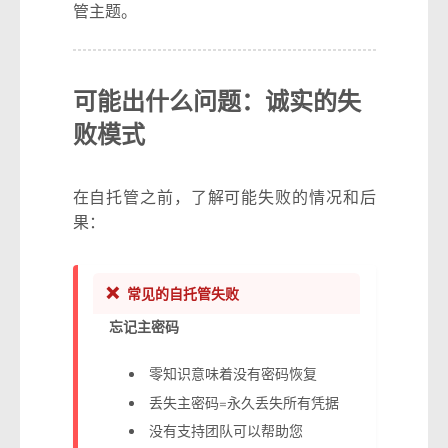
管主题。
可能出什么问题：诚实的失
败模式
在自托管之前，了解可能失败的情况和后
果：
❌
常见的自托管失败
忘记主密码
零知识意味着没有密码恢复
丢失主密码=永久丢失所有凭据
没有支持团队可以帮助您