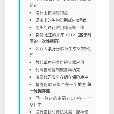
钥对
设计上抗网络钓鱼
设备上的生物识别或PIN解锁
同步的通行密钥跨设备工作
身份验证的未来
TOTP（基于时
间的一次性密码）
为双因素身份验证生成6位数代
码
替代单独的身份验证器应用
代码自动复制或自动填充
备份代码安全存储在保险库中
将身份验证整合在一个地方
统
一凭据存储
同一账户的密码+TOTP在一个
条目中
通行密钥与传统凭据一起存储