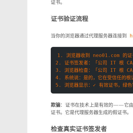
证书。
证书验证流程
当你的浏览器通过代理服务器连接到
h
1. 浏览器收到 neo01.com 的
2. 证书签发者：「公司 IT 根 C
3. 浏览器检查：「公司 IT 根 C
4. 系统说：是的，它在受信任的根
5. 浏览器显示：✓ 有效证书，绿色
欺骗
：证书在技术上是有效的——它由受信任
证书。它是代理服务器生成的假证书。
检查真实证书签发者