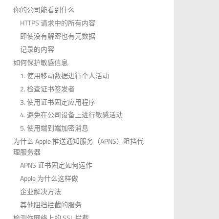
你的公司能看到什么
HTTPS 请求中的所有内容
即使没有解密也有元数据
记录的内容
如何保护敏感信息
1. 使用移动数据进行个人活动
2. 检查证书签发者
3. 使用证书固定应用程序
4. 避免在公司设备上进行敏感活动
5. 使用端到端加密消息
为什么 Apple 推送通知服务（APNS）阻挡代
理服务器
APNS 证书固定如何运作
Apple 为什么这样做
企业解决方法
其他阻挡拦截的服务
检测你网络上的 SSL 拦截