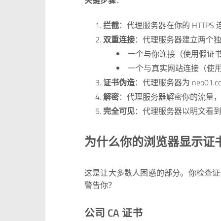
拦截
：代理服务器在你的 HTTP
双重连接
：代理服务器建立两个独立
一个与你连接（使用假证
一个与真实网站连接（使
证书伪造
：代理服务器为 neo01.
解密
：代理服务器解密你的流量
完全可见
：代理服务器以明文看
为什么你的浏览器显示证
这是让大多数人困惑的部分。你检查证
警告你？
公司 CA 证书